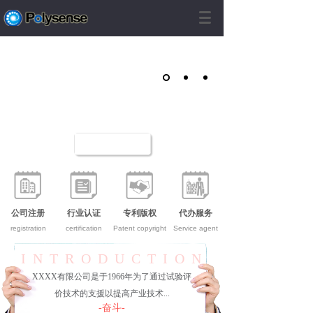
公司注册
行业认证
专利版权
代办服务
registration
certification
Patent copyright
Service agent
INTRODUCTION
XXXX有限公司是于1966年为了通过试验评
价技术的支援以提高产业技术...
-奋斗-